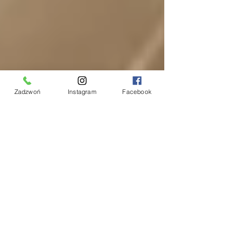
Zadzwoń
Instagram
Facebook