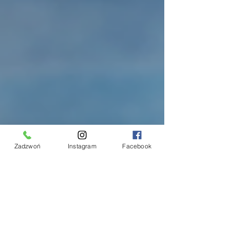
Zadzwoń
Instagram
Facebook