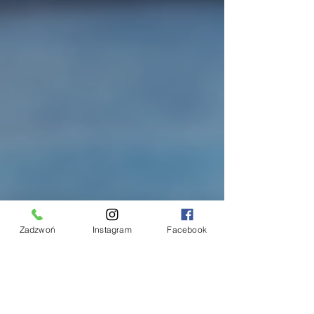
Zadzwoń
Instagram
Facebook