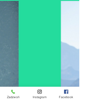
Zadzwoń
Instagram
Facebook