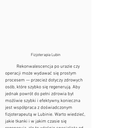
Fizjoterapia Lubin
	Rekonwalescencja po urazie czy 
operacji może wydawać się prostym 
procesem — przecież dotyczy zdrowych 
osób, które szybko się regenerują. Aby 
jednak powrót do pełni zdrowia był 
możliwie szybki i efektywny, konieczna 
jest współpraca z doświadczonym 
fizjoterapeutą w Lubinie. Warto wiedzieć, 
jakie tkanki i w jakim czasie się 